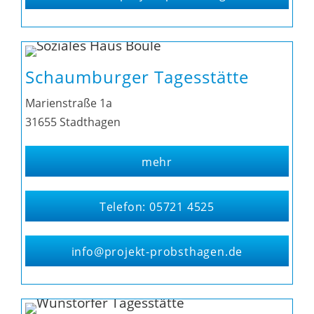
Schaumburger Tagesstätte
Marienstraße 1a
31655 Stadthagen
mehr
Telefon: 05721 4525
info@projekt-probsthagen.de