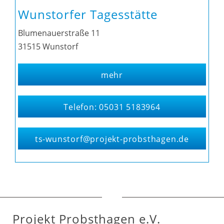
Wunstorfer Tagesstätte
Blumenauerstraße 11
31515 Wunstorf
mehr
Telefon: 05031 5183964
ts-wunstorf@projekt-probsthagen.de
Projekt Probsthagen e.V.