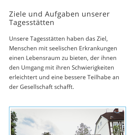
Ziele und Aufgaben unserer
Tagesstätten
Unsere Tagesstätten haben das Ziel,
Menschen mit seelischen Erkrankungen
einen Lebensraum zu bieten, der ihnen
den Umgang mit ihren Schwierigkeiten
erleichtert und eine bessere Teilhabe an
der Gesellschaft schafft.