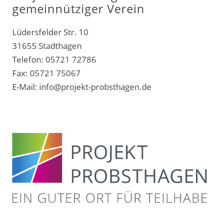
gemeinnütziger Verein
Lüdersfelder Str. 10
31655 Stadthagen
Telefon: 05721 72786
Fax: 05721 75067
E-Mail:
info@projekt-probsthagen.de