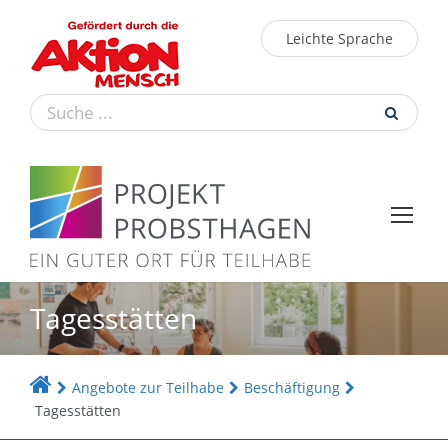
Leichte Sprache
Tagesstätten
Angebote zur Teilhabe
Beschäftigung
Tagesstätten