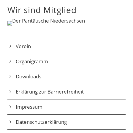
Wir sind Mitglied
Verein
Organigramm
Downloads
Erklärung zur Barrierefreiheit
Impressum
Datenschutz­erklärung