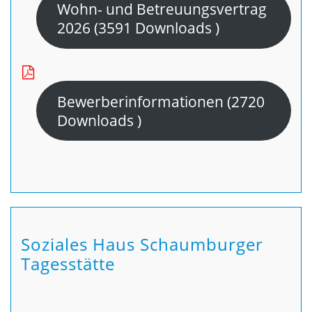
Wohn- und Betreuungsvertrag
2026 (3591 Downloads )
Bewerberinformationen (2720
Downloads )
Soziales Haus Schaumburger
Tagesstätte