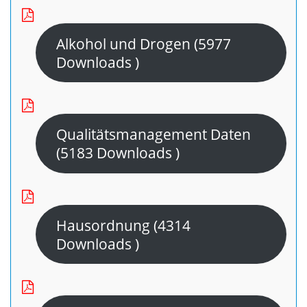
Alkohol und Drogen (5977
Downloads )
Qualitätsmanagement Daten
(5183 Downloads )
Hausordnung (4314
Downloads )