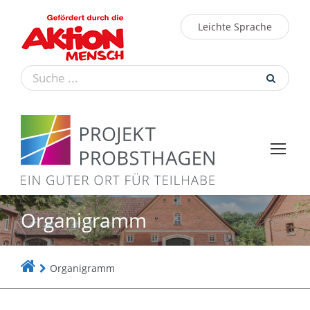
Leichte Sprache
Organigramm
Organigramm