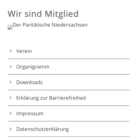
Wir sind Mitglied
Verein
Organigramm
Downloads
Erklärung zur Barrierefreiheit
Impressum
Datenschutz­erklärung