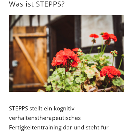
Was ist STEPPS?
STEPPS stellt ein kognitiv-
verhaltenstherapeutisches
Fertigkeitentraining dar und steht für