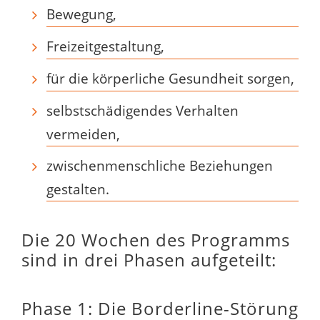
Bewegung,
Freizeitgestaltung,
für die körperliche Gesundheit sorgen,
selbstschädigendes Verhalten
vermeiden,
zwischenmenschliche Beziehungen
gestalten.
Die 20 Wochen des Programms
sind in drei Phasen aufgeteilt:
Phase 1: Die Borderline-Störung