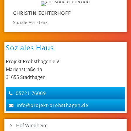
CHRISTIN ECHTERHOFF
Soziale Assistenz
Soziales Haus
Projekt Probsthagen e.V.
Marienstraße 1a
31655 Stadthagen
05721 76009
info@projekt-probsthagen.de
Hof Windheim