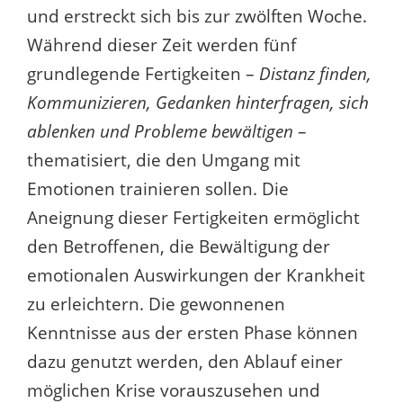
und erstreckt sich bis zur zwölften Woche.
Während dieser Zeit werden fünf
grundlegende Fertigkeiten –
Distanz finden,
Kommunizieren, Gedanken hinterfragen, sich
ablenken und Probleme bewältigen
–
thematisiert, die den Umgang mit
Emotionen trainieren sollen. Die
Aneignung dieser Fertigkeiten ermöglicht
den Betroffenen, die Bewältigung der
emotionalen Auswirkungen der Krankheit
zu erleichtern. Die gewonnenen
Kenntnisse aus der ersten Phase können
dazu genutzt werden, den Ablauf einer
möglichen Krise vorauszusehen und