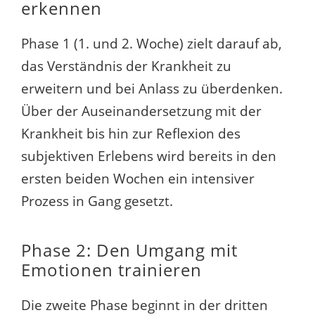
erkennen
Phase 1 (1. und 2. Woche) zielt darauf ab,
das Verständnis der Krankheit zu
erweitern und bei Anlass zu überdenken.
Über der Auseinandersetzung mit der
Krankheit bis hin zur Reflexion des
subjektiven Erlebens wird bereits in den
ersten beiden Wochen ein intensiver
Prozess in Gang gesetzt.
Phase 2: Den Umgang mit
Emotionen trainieren
Die zweite Phase beginnt in der dritten