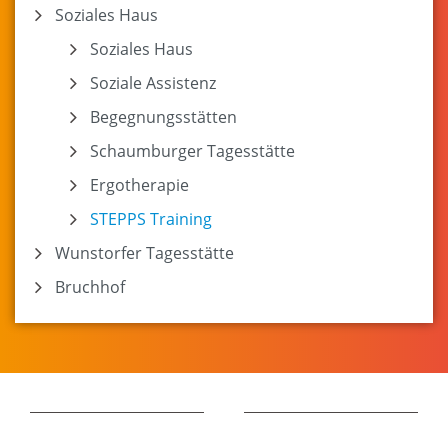
Soziales Haus
Soziales Haus
Soziale Assistenz
Begegnungsstätten
Schaumburger Tagesstätte
Ergotherapie
STEPPS Training
Wunstorfer Tagesstätte
Bruchhof