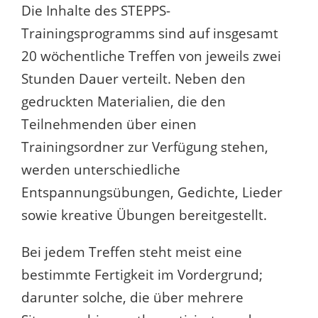
Die Inhalte des STEPPS-
Trainingsprogramms sind auf insgesamt
20 wöchentliche Treffen von jeweils zwei
Stunden Dauer verteilt. Neben den
gedruckten Materialien, die den
Teilnehmenden über einen
Trainingsordner zur Verfügung stehen,
werden unterschiedliche
Entspannungsübungen, Gedichte, Lieder
sowie kreative Übungen bereitgestellt.
Bei jedem Treffen steht meist eine
bestimmte Fertigkeit im Vordergrund;
darunter solche, die über mehrere