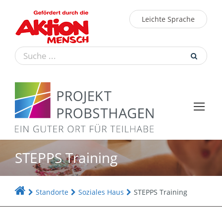
Leichte Sprache
STEPPS Training
Standorte
Soziales Haus
STEPPS Training