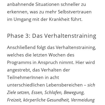
anbahnende Situationen schneller zu
erkennen, was zu mehr Selbstvertrauen
im Umgang mit der Krankheit führt.
Phase 3: Das Verhaltenstraining
Anschließend folgt das Verhaltenstraining,
welches die letzten Wochen des
Programms in Anspruch nimmt. Hier wird
angestrebt, das Verhalten der
TeilnehmerInnen in acht
unterschiedlichen Lebensbereichen –
sich
Ziele setzen, Essen, Schlafen, Bewegung,
Freizeit, körperliche Gesundheit, Vermeidung