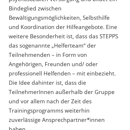
Bindeglied zwischen
Bewältigungsmöglichkeiten, Selbsthilfe
und Koordination der Hilfeangebote. Eine
weitere Besonderheit ist, dass das STEPPS
das sogenannte „Helferteam“ der
Teilnehmenden – in Form von
Angehörigen, Freunden und/ oder
professionell Helfenden – mit einbezieht.
Die Idee dahinter ist, dass die
TeilnehmerInnen außerhalb der Gruppe
und vor allem nach der Zeit des
Trainingsprogramms weiterhin
zuverlässige Ansprechpartner*innen
haben.