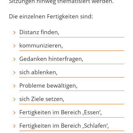
Sitzungen hinweg thematisiert werden.
Die einzelnen Fertigkeiten sind:
Distanz finden,
kommunizieren,
Gedanken hinterfragen,
sich ablenken,
Probleme bewältigen,
sich Ziele setzen,
Fertigkeiten im Bereich ‚Essen‘,
Fertigkeiten im Bereich ‚Schlafen‘,