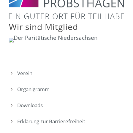
Wir sind Mitglied
Verein
Organigramm
Downloads
Erklärung zur Barrierefreiheit