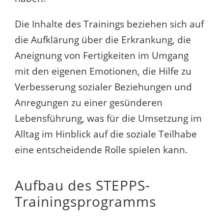
Die Inhalte des Trainings beziehen sich auf
die Aufklärung über die Erkrankung, die
Aneignung von Fertigkeiten im Umgang
mit den eigenen Emotionen, die Hilfe zu
Verbesserung sozialer Beziehungen und
Anregungen zu einer gesünderen
Lebensführung, was für die Umsetzung im
Alltag im Hinblick auf die soziale Teilhabe
eine entscheidende Rolle spielen kann.
Aufbau des STEPPS-
Trainingsprogramms