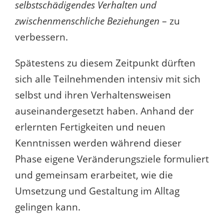
selbstschädigendes Verhalten und
zwischenmenschliche Beziehungen
– zu
verbessern.
Spätestens zu diesem Zeitpunkt dürften
sich alle Teilnehmenden intensiv mit sich
selbst und ihren Verhaltensweisen
auseinandergesetzt haben. Anhand der
erlernten Fertigkeiten und neuen
Kenntnissen werden während dieser
Phase eigene Veränderungsziele formuliert
und gemeinsam erarbeitet, wie die
Umsetzung und Gestaltung im Alltag
gelingen kann.