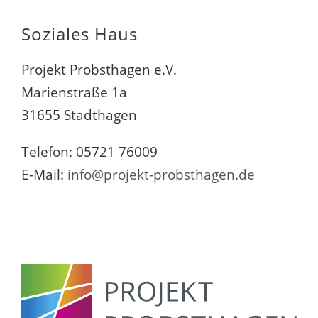
Soziales Haus
Projekt Probsthagen e.V.
Marienstraße 1a
31655 Stadthagen
Telefon: 05721 76009
E-Mail:
info@projekt-probsthagen.de