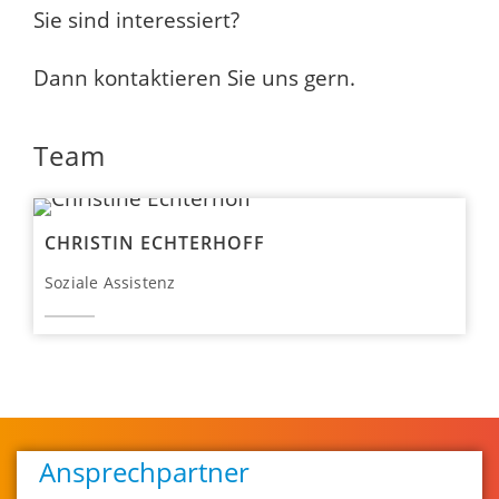
Sie sind interessiert?
Dann kontaktieren Sie uns gern.
Team
CHRISTIN ECHTERHOFF
Soziale Assistenz
Ansprechpartner