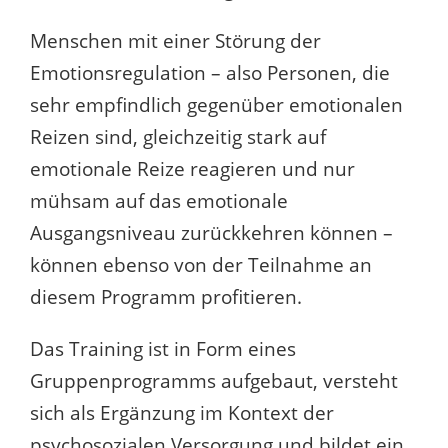
Menschen mit einer Störung der
Emotionsregulation – also Personen, die
sehr empfindlich gegenüber emotionalen
Reizen sind, gleichzeitig stark auf
emotionale Reize reagieren und nur
mühsam auf das emotionale
Ausgangsniveau zurückkehren können –
können ebenso von der Teilnahme an
diesem Programm profitieren.
Das Training ist in Form eines
Gruppenprogramms aufgebaut, versteht
sich als Ergänzung im Kontext der
psychosozialen Versorgung und bildet ein