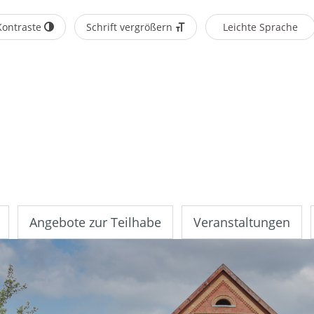
Kontraste
Schrift vergrößern
Leichte Sprache
Angebote zur Teilhabe
Veranstaltungen