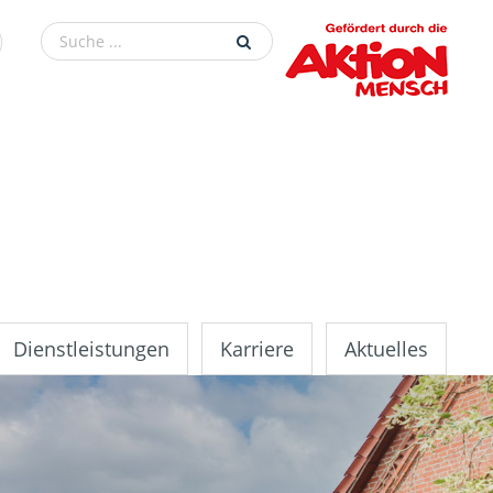
Dienstleistungen
Karriere
Aktuelles