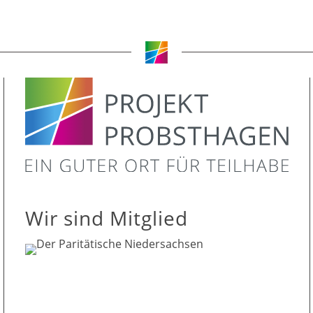
Wir sind Mitglied