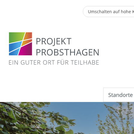
Umschalten auf hohe 
Standorte