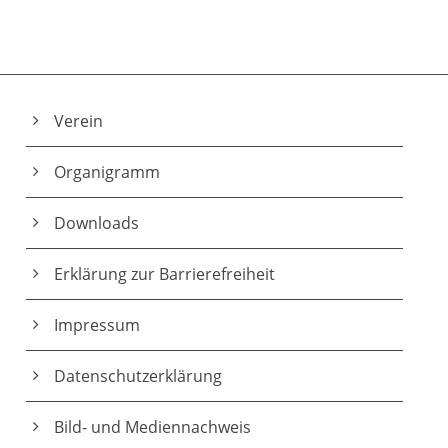
Verein
Organigramm
Downloads
Erklärung zur Barrierefreiheit
Impressum
Datenschutz­erklärung
Bild- und Mediennachweis