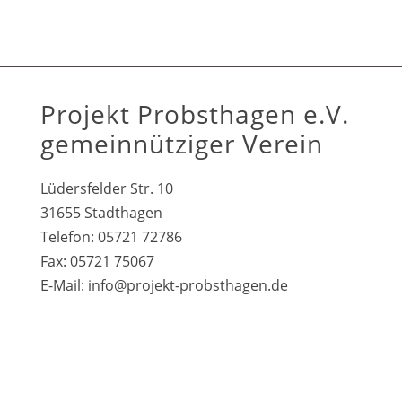
Projekt Probsthagen e.V.
gemeinnütziger Verein
Lüdersfelder Str. 10
31655 Stadthagen
Telefon: 05721 72786
Fax: 05721 75067
E-Mail:
info@projekt-probsthagen.de