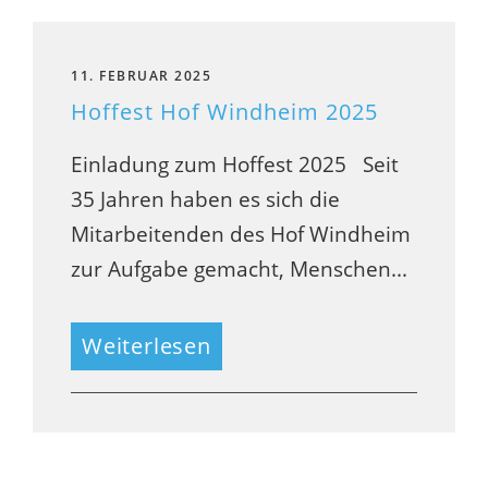
11. FEBRUAR 2025
Hoffest Hof Windheim 2025
Einladung zum Hoffest 2025 Seit
35 Jahren haben es sich die
Mitarbeitenden des Hof Windheim
zur Aufgabe gemacht, Menschen...
Weiterlesen