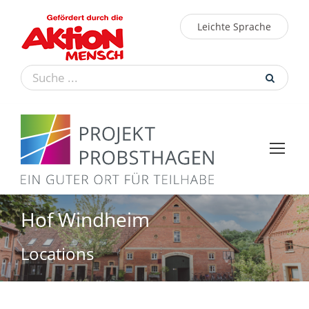
Leichte Sprache
Hof Windheim
Locations