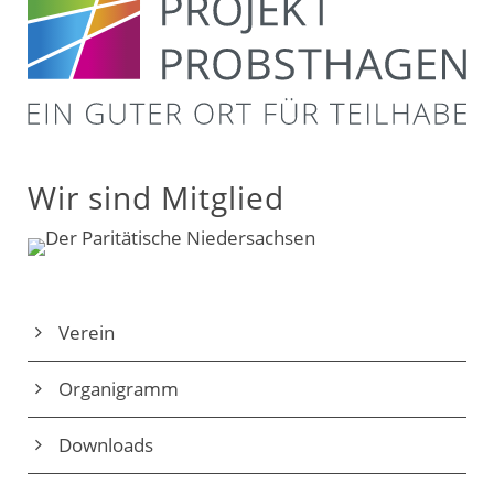
Wir sind Mitglied
Verein
Organigramm
Downloads