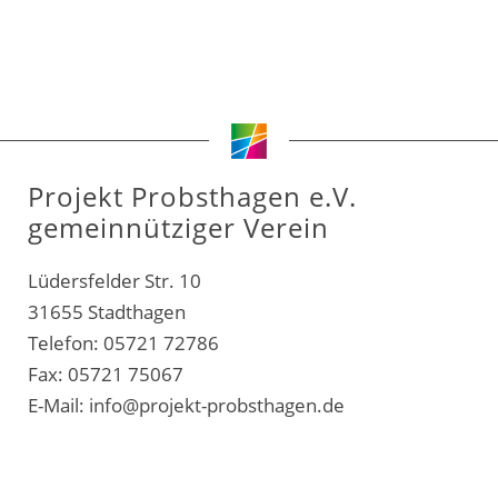
Projekt Probsthagen e.V.
gemeinnütziger Verein
Lüdersfelder Str. 10
31655 Stadthagen
Telefon: 05721 72786
Fax: 05721 75067
E-Mail:
info@projekt-probsthagen.de