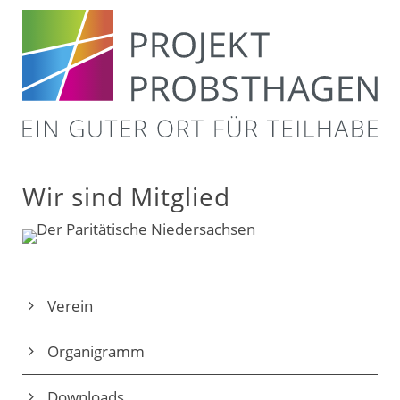
Wir sind Mitglied
Verein
Organigramm
Downloads