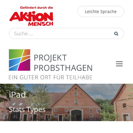
Leichte Sprache
iPad
Stats Types