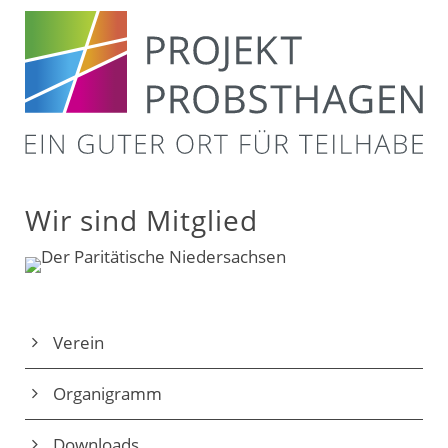
Wir sind Mitglied
Verein
Organigramm
Downloads