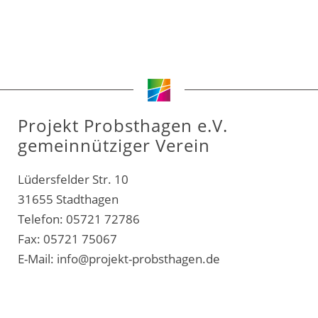
Projekt Probsthagen e.V.
gemeinnütziger Verein
Lüdersfelder Str. 10
31655 Stadthagen
Telefon: 05721 72786
Fax: 05721 75067
E-Mail:
info@projekt-probsthagen.de