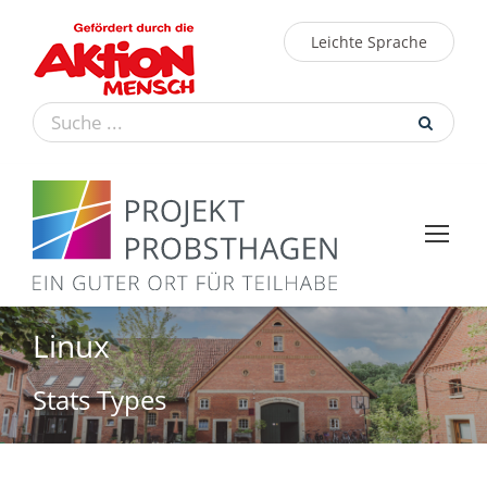
Leichte Sprache
Linux
Stats Types