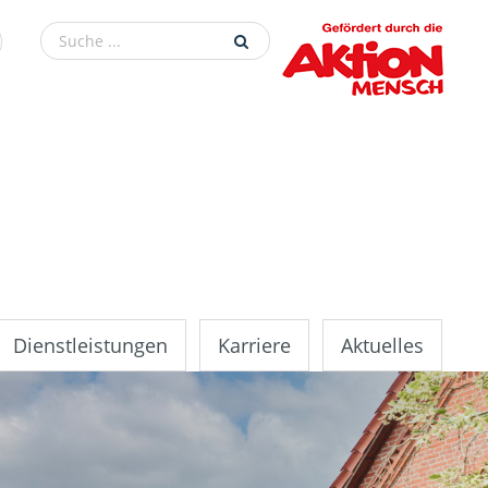
Dienstleistungen
Karriere
Aktuelles