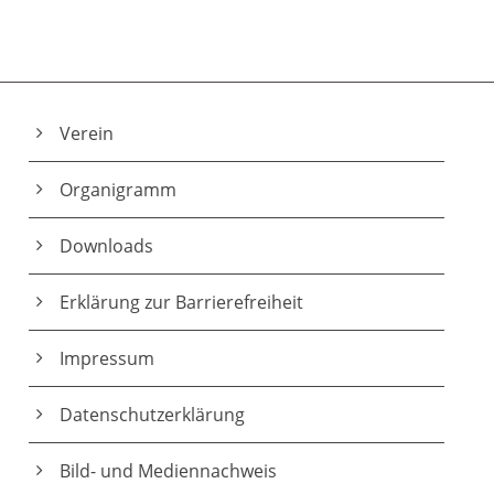
Verein
Organigramm
Downloads
Erklärung zur Barrierefreiheit
Impressum
Datenschutz­erklärung
Bild- und Mediennachweis