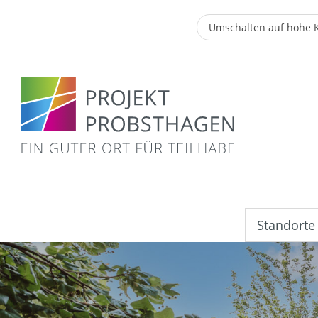
Umschalten auf hohe 
Standorte