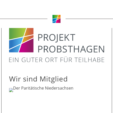
Wir sind Mitglied