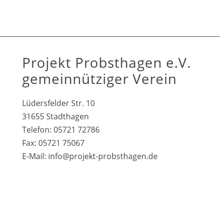
Projekt Probsthagen e.V.
gemeinnütziger Verein
Lüdersfelder Str. 10
31655 Stadthagen
Telefon: 05721 72786
Fax: 05721 75067
E-Mail:
info@projekt-probsthagen.de