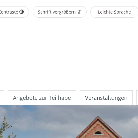
Kontraste
Schrift vergrößern
Leichte Sprache
Angebote zur Teilhabe
Veranstaltungen