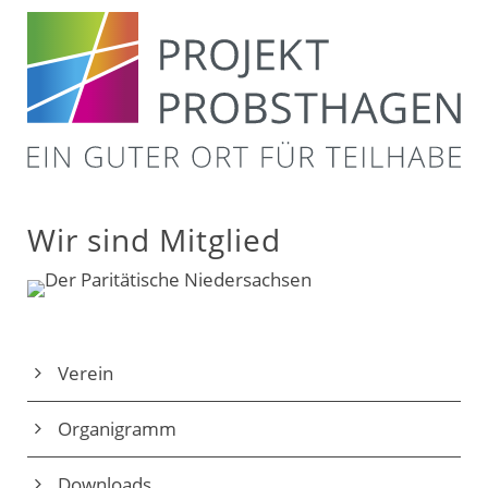
Wir sind Mitglied
Verein
Organigramm
Downloads