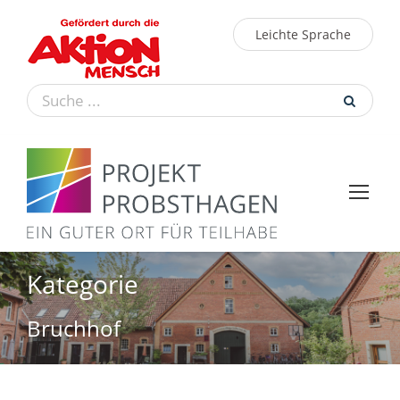
Leichte Sprache
Kategorie
Bruchhof