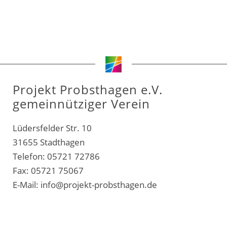
Projekt Probsthagen e.V.
gemeinnütziger Verein
Lüdersfelder Str. 10
31655 Stadthagen
Telefon: 05721 72786
Fax: 05721 75067
E-Mail:
info@projekt-probsthagen.de